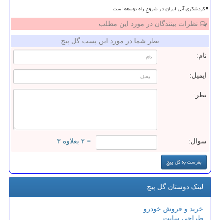
گردشگری آبی ایران در شروع راه توسعه است
نظرات بینندگان در مورد این مطلب
نظر شما در مورد این پست گل پیچ
نام:
ایمیل:
نظر:
سوال:
= ۲ بعلاوه ۳
لینک دوستان گل پیچ
خرید و فروش خودرو
طراحی سایت