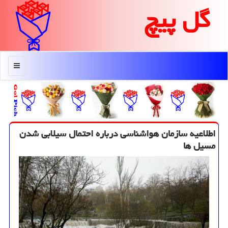
گل پیچ
منو
اطلاعیه سازمان هواشناسی درباره احتمال سیلابی شدن
مسیل ها