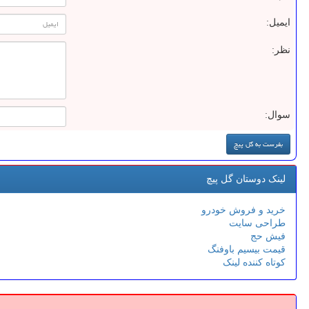
ایمیل:
نظر:
سوال:
لینک دوستان گل پیچ
خرید و فروش خودرو
طراحی سایت
فیش حج
قیمت بیسیم باوفنگ
کوتاه کننده لینک