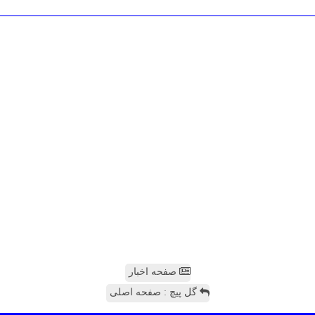
صفحه اخبار
گل پیچ : صفحه اصلی