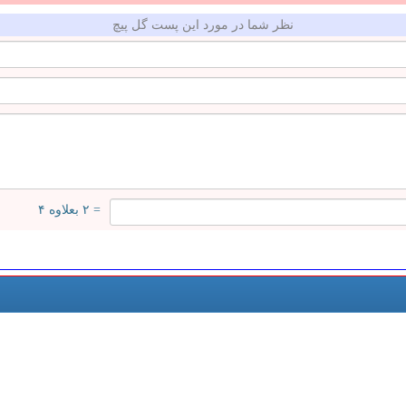
نظر شما در مورد این پست گل پیچ
= ۲ بعلاوه ۴