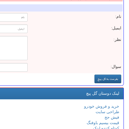
نام:
ایمیل:
نظر:
سوال:
لینک دوستان گل پیچ
خرید و فروش خودرو
طراحی سایت
فیش حج
قیمت بیسیم باوفنگ
کوتاه کننده لینک