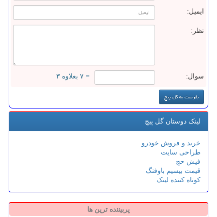
ایمیل:
نظر:
سوال:
= ۷ بعلاوه ۳
لینک دوستان گل پیچ
خرید و فروش خودرو
طراحی سایت
فیش حج
قیمت بیسیم باوفنگ
کوتاه کننده لینک
پربیننده ترین ها