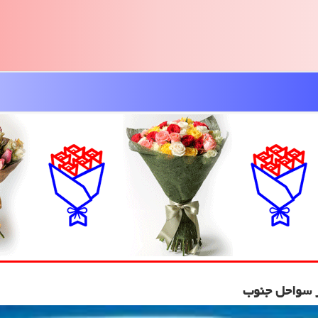
ز سواحل جنوب