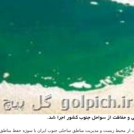
 و حفاظت از سواحل جنوب كشور اجرا شد.