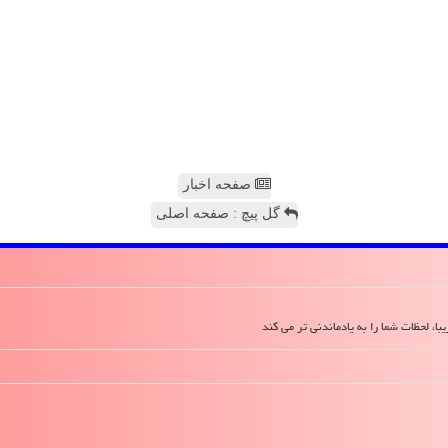
صفحه اخبار
گل پیچ : صفحه اصلی
ا، لحظات شما را به یادماندنی تر می کند