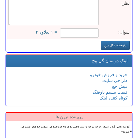
نظر:
سوال:
= ۱ بعلاوه ۴
لینک دوستان گل پیچ
خرید و فروش خودرو
طراحی سایت
فیش حج
قیمت بیسیم باوفنگ
کوتاه کننده لینک
پربیننده ترین ها
کوسه هایی که با اسم اوزون برون و شیرماهی به مردم فروخته می شوند چه طور صید می
شوند؟