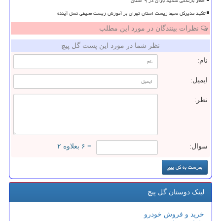
اخطار بارندگی شدید باران در ۹ استان
تاکید مدیرکل محیط زیست استان تهران بر آموزش زیست محیطی نسل آینده
نظرات بینندگان در مورد این مطلب
نظر شما در مورد این پست گل پیچ
نام:
ایمیل:
نظر:
سوال:
= ۶ بعلاوه ۲
لینک دوستان گل پیچ
خرید و فروش خودرو