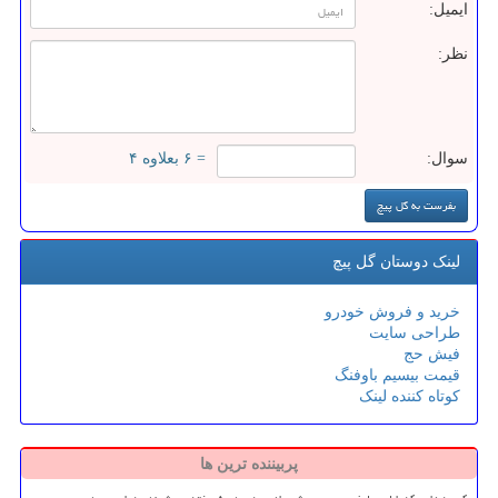
ایمیل:
نظر:
سوال:
= ۶ بعلاوه ۴
لینک دوستان گل پیچ
خرید و فروش خودرو
طراحی سایت
فیش حج
قیمت بیسیم باوفنگ
کوتاه کننده لینک
پربیننده ترین ها