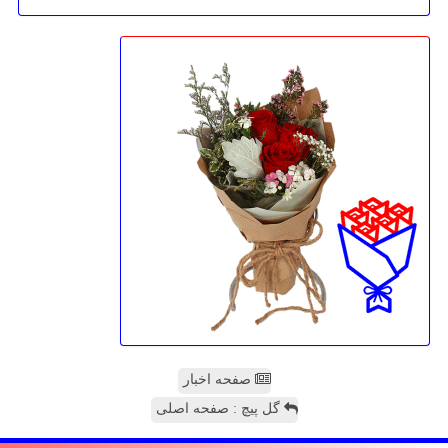
صفحه اخبار
گل پیچ : صفحه اصلی