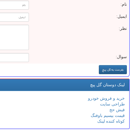
نام:
ایمیل:
نظر:
سوال:
لینک دوستان گل پیچ
خرید و فروش خودرو
طراحی سایت
فیش حج
قیمت بیسیم باوفنگ
کوتاه کننده لینک