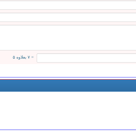
= ۷ بعلاوه ۵