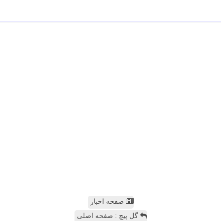
صفحه اخبار
گل پیچ : صفحه اصلی