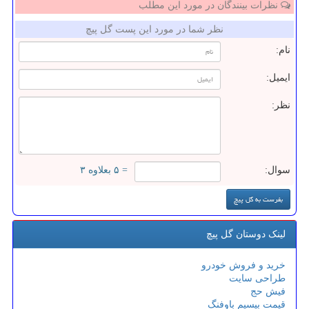
نظرات بینندگان در مورد این مطلب
نظر شما در مورد این پست گل پیچ
نام:
ایمیل:
نظر:
سوال:
= ۵ بعلاوه ۳
لینک دوستان گل پیچ
خرید و فروش خودرو
طراحی سایت
فیش حج
قیمت بیسیم باوفنگ