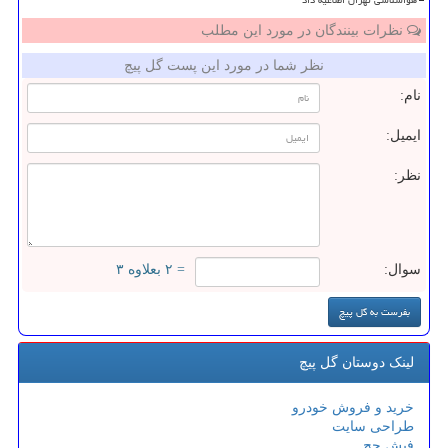
هواشناسی تهران اطلاعیه داد
نظرات بینندگان در مورد این مطلب
نظر شما در مورد این پست گل پیچ
نام:
ایمیل:
نظر:
سوال:
= ۲ بعلاوه ۳
لینک دوستان گل پیچ
خرید و فروش خودرو
طراحی سایت
فیش حج