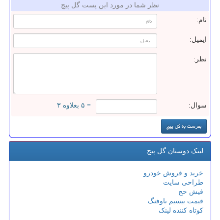
نظر شما در مورد این پست گل پیچ
نام:
ایمیل:
نظر:
سوال:
= ۵ بعلاوه ۳
لینک دوستان گل پیچ
خرید و فروش خودرو
طراحی سایت
فیش حج
قیمت بیسیم باوفنگ
کوتاه کننده لینک