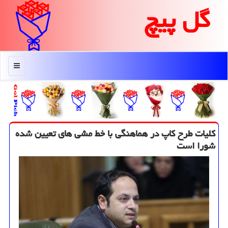
گل پیچ
منو
كلیات طرح كاپ در هماهنگی با خط مشی های تعیین شده
شورا است