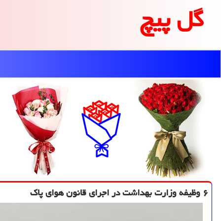
گل پیچ
۶ وظیفه وزارت بهداشت در اجرای قانون هوای پاك