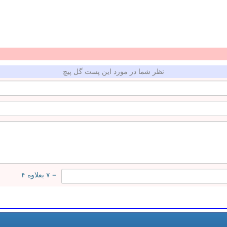
نظر شما در مورد این پست گل پیچ
= ۷ بعلاوه ۴