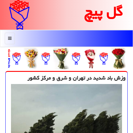
گل پیچ
منو
وزش باد شدید در تهران و شرق و مركز كشور