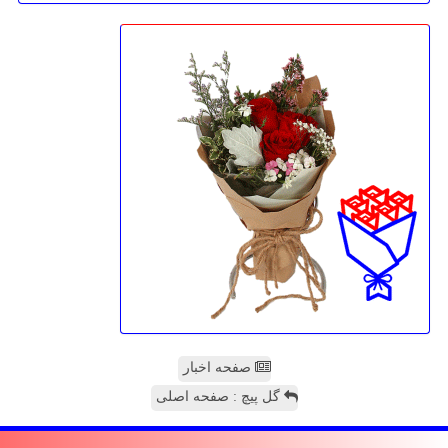
صفحه اخبار
گل پیچ : صفحه اصلی