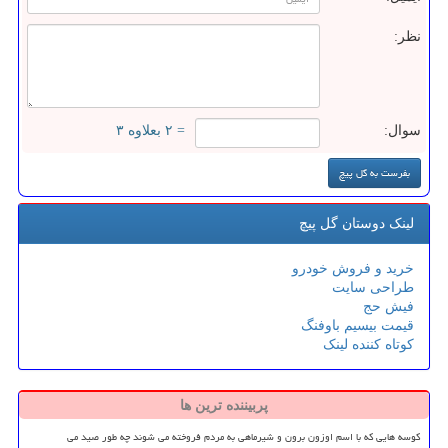
نظر:
سوال:
= ۲ بعلاوه ۳
لینک دوستان گل پیچ
خرید و فروش خودرو
طراحی سایت
فیش حج
قیمت بیسیم باوفنگ
کوتاه کننده لینک
پربیننده ترین ها
کوسه هایی که با اسم اوزون برون و شیرماهی به مردم فروخته می شوند چه طور صید می