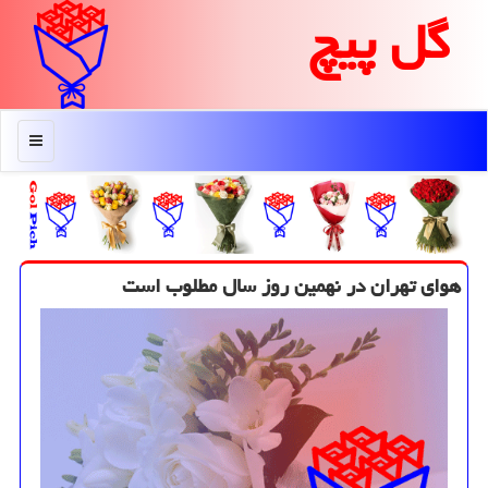
گل پیچ
منو
هوای تهران در نهمین روز سال مطلوب است