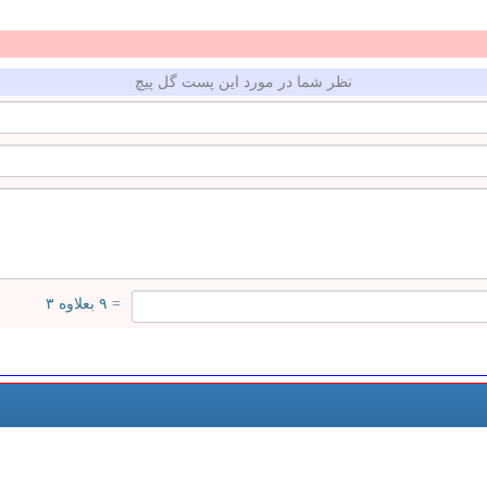
نظر شما در مورد این پست گل پیچ
= ۹ بعلاوه ۳