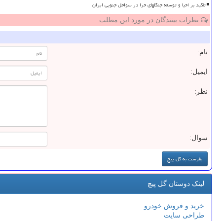
تاکید بر احیا و توسعه جنگلهای حرا در سواحل جنوبی ایران
نظرات بینندگان در مورد این مطلب
نام:
ایمیل:
نظر:
سوال:
لینک دوستان گل پیچ
خرید و فروش خودرو
طراحی سایت