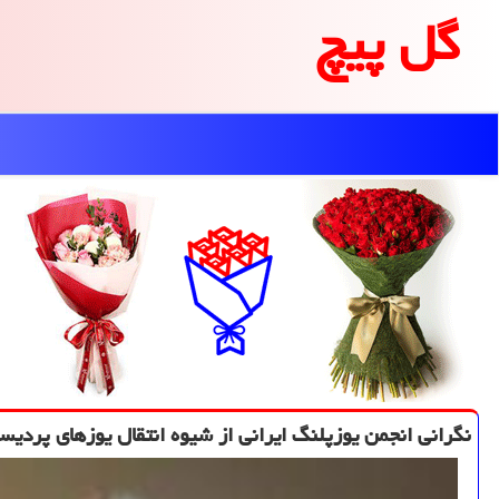
گل پیچ
نگرانی انجمن یوزپلنگ ایرانی از شیوه انتقال یوزهای پردیس