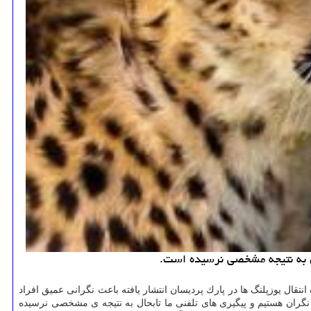
ال به نتیجه مشخصی نرسیده است.
انتقال یوزپلنگ ها در پارك پردیسان انتشار یافته باعث نگرانی عمیق افراد
نگران هستیم و پیگیری های تلفنی ما تابحال به نتیجه ی مشخصی نرسیده