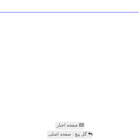
صفحه اخبار
گل پیچ : صفحه اصلی