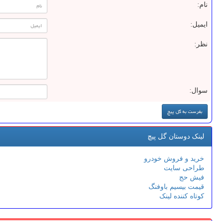
نام:
ایمیل:
نظر:
سوال:
لینک دوستان گل پیچ
خرید و فروش خودرو
طراحی سایت
فیش حج
قیمت بیسیم باوفنگ
کوتاه کننده لینک