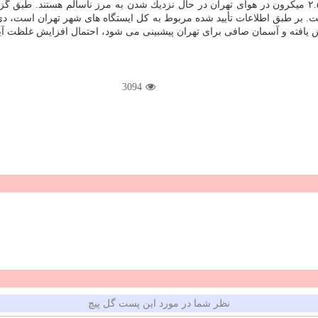
یافته و آسمان صافی برای تهران پیشبینی می شود، احتمال افزایش غلظت آیند
3094
نظر شما در مورد این پست گل پیچ