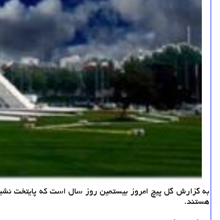
هستند.