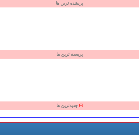
پربیننده ترین ها
پربحث ترین ها
جدیدترین ها