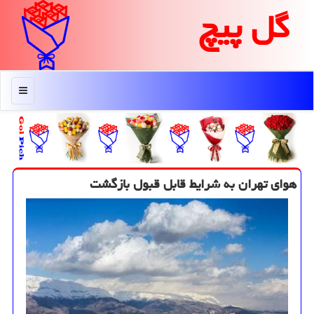
گل پیچ
منو
هوای تهران به شرایط قابل قبول بازگشت