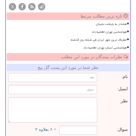
X
تازه ترین مطالب مرتبط
هشدار به پایتخت نشینان
هواشناسی تهران اطلاعیه داد
خطرناک ترین شهر ایران طی شبانه روز گذشته
هواشناسی استان تهران اطلاعیه داد
نظرات بینندگان در مورد این مطلب
نظر شما در مورد این پست گل پیچ
نام:
ایمیل:
نظر:
سوال:
= ۶ بعلاوه ۲