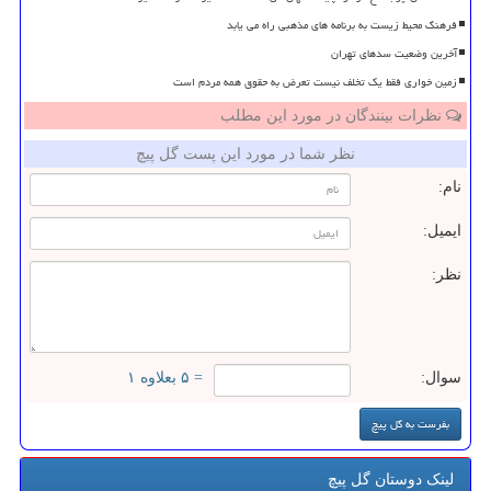
فرهنگ محیط زیست به برنامه های مذهبی راه می یابد
آخرین وضعیت سدهای تهران
زمین خواری فقط یک تخلف نیست تعرض به حقوق همه مردم است
نظرات بینندگان در مورد این مطلب
نظر شما در مورد این پست گل پیچ
نام:
ایمیل:
نظر:
سوال:
= ۵ بعلاوه ۱
لینک دوستان گل پیچ