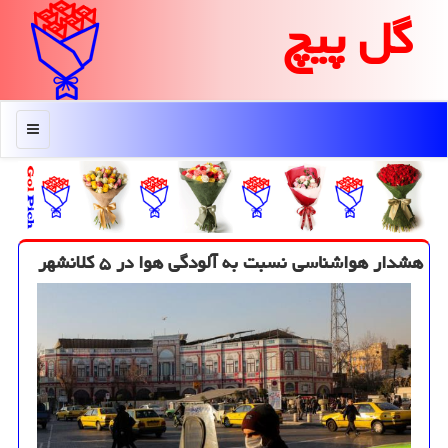
گل پیچ
منو
هشدار هواشناسی نسبت به آلودگی هوا در ۵ كلانشهر