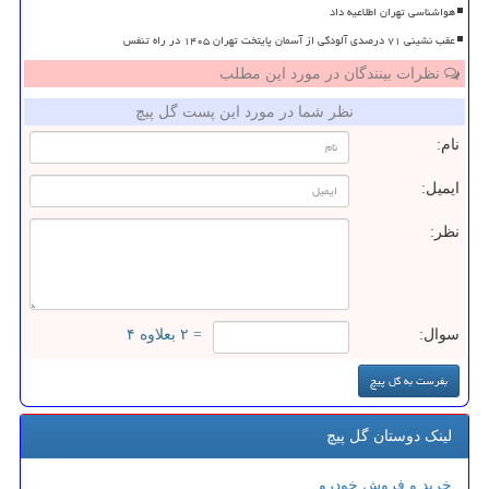
هواشناسی تهران اطلاعیه داد
عقب نشینی ۷۱ درصدی آلودگی از آسمان پایتخت تهران ۱۴۰۵ در راه تنفس
نظرات بینندگان در مورد این مطلب
نظر شما در مورد این پست گل پیچ
نام:
ایمیل:
نظر:
سوال:
= ۲ بعلاوه ۴
لینک دوستان گل پیچ
خرید و فروش خودرو