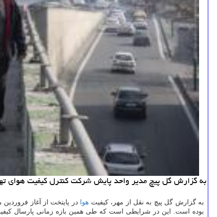
به گزارش گل پیچ مدیر واحد پایش شرکت کنترل کیفیت هوای تهران دلیل کاهش کیفیت هوا در فروردین ۱۴۰۰ را 
به گزارش گل پیچ به نقل از مهر، کیفیت
هوا