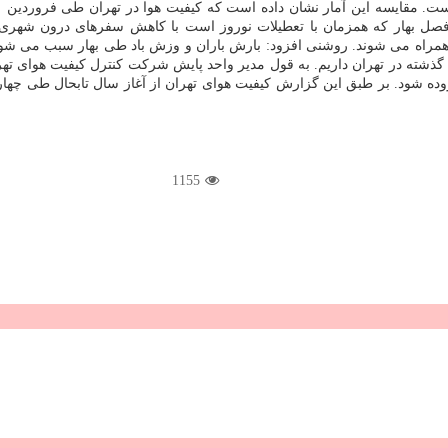
ایی فصل بهار که همزمان با تعطیلات نوروز است با کاهش سفرهای درون شهری
مراه می شوند. روشنی افزود: بارش باران و وزش باد طی بهار سبب می شود 
شته در تهران داریم. به قول مدیر واحد پایش شرکت کنترل کیفیت هوای ته
1155