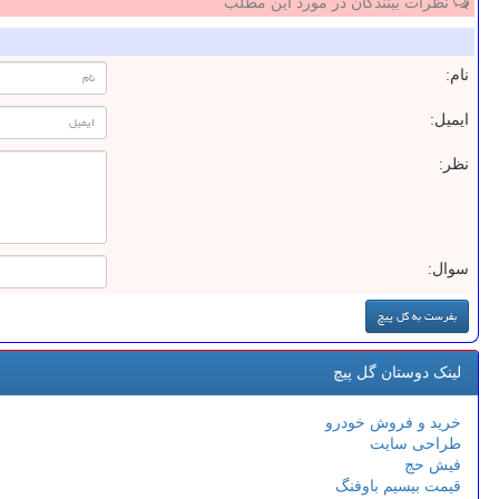
نظرات بینندگان در مورد این مطلب
نام:
ایمیل:
نظر:
سوال:
لینک دوستان گل پیچ
خرید و فروش خودرو
طراحی سایت
فیش حج
قیمت بیسیم باوفنگ