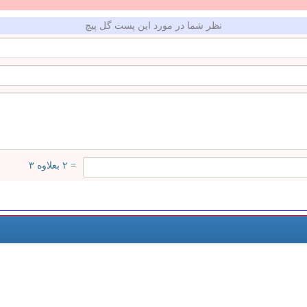
نظر شما در مورد این پست گل پیچ
= ۲ بعلاوه ۳