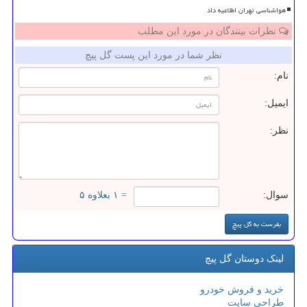
هواشناسی تهران اطلاعیه داد
نظرات بینندگان در مورد این مطلب
نظر شما در مورد این پست گل پیچ
نام:
ایمیل:
نظر:
سوال:
= ۱ بعلاوه ۵
لینک دوستان گل پیچ
خرید و فروش خودرو
طراحی سایت