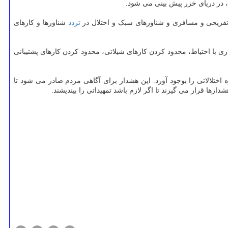
تفریحی و مسافری و شناورهای سبک و اختلال در
تردد
شناورها و کارهای
ی با احتیاط، محدود کردن کارهای شیلاتی، محدود کردن کارهای پشتیبانی
ختلالاتی را بوجود آورد. این هشدار برای آگاهی مردم صادر می شود تا
رها قرار می گیرند تا اگر لازم باشد تمهیداتی را بیندیشند.