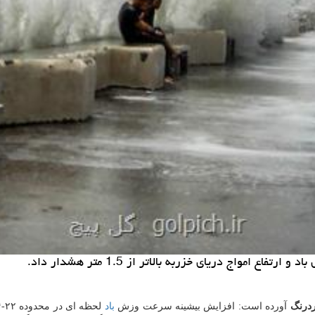
اج دریای خزربه بالاتر از 1.5 متر هشدار داد.
درنگ
آورده است: افزایش بیشینه سرعت وزش
باد