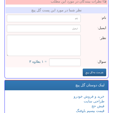
نظرات بینندگان در مورد این مطلب
نظر شما در مورد این پست گل پیچ
نام:
ایمیل:
نظر:
سوال:
= ۱ بعلاوه ۳
لینک دوستان گل پیچ
خرید و فروش خودرو
طراحی سایت
فیش حج
قیمت بیسیم باوفنگ