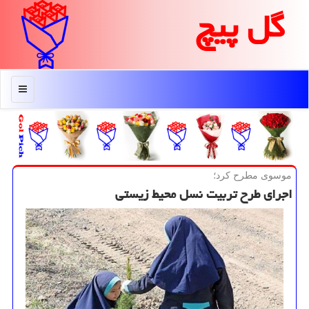
گل پیچ
منو
موسوی مطرح كرد؛
اجرای طرح تربیت نسل محیط زیستی