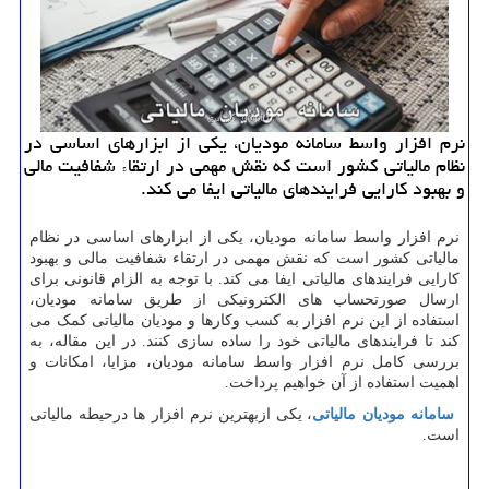
نرم‌ افزار واسط سامانه مودیان، یکی از ابزارهای اساسی در
نظام مالیاتی کشور است که نقش مهمی در ارتقاء شفافیت مالی
و بهبود کارایی فرایندهای مالیاتی ایفا می کند.
نرم‌ افزار واسط سامانه مودیان، یکی از ابزارهای اساسی در نظام
مالیاتی کشور است که نقش مهمی در ارتقاء شفافیت مالی و بهبود
کارایی فرایندهای مالیاتی ایفا می کند. با توجه به الزام قانونی برای
ارسال صورتحساب ‌های الکترونیکی از طریق سامانه مودیان،
استفاده از این نرم ‌افزار به کسب ‌وکارها و مودیان مالیاتی کمک می
‌کند تا فرایندهای مالیاتی خود را ساده‌ سازی کنند. در این مقاله، به
بررسی کامل نرم‌ افزار واسط سامانه مودیان، مزایا، امکانات و
اهمیت استفاده از آن خواهیم پرداخت.
سامانه مودیان مالیاتی
، یکی ازبهترین نرم افزار ها درحیطه مالیاتی
است.