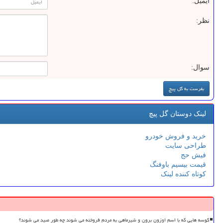
ایمیل:
نظر:
سوال:
لینک دوستان گل پیچ
خرید و فروش خودرو
طراحی سایت
فیش حج
قیمت بیسیم باوفنگ
کوتاه کننده لینک
کوسه هایی که با اسم اوزون برون و شیرماهی به مردم فروخته می شوند چه طور صید می شوند؟