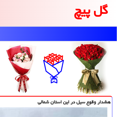
گل پیچ
هشدار وقوع سیل در این استان شمالی