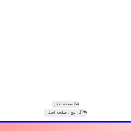
صفحه اخبار
گل پیچ : صفحه اصلی