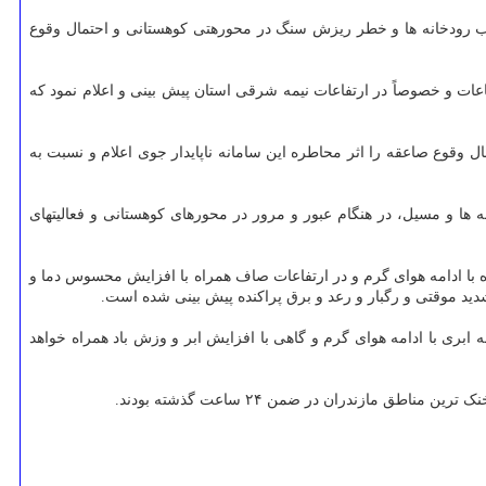
رودخانه ها و خطر ریزش سنگ در محورهتی کوهستانی و احتمال وقوع
اعات و خصوصاً در ارتفاعات نیمه شرقی استان پیش بینی و اعلام نمود که
قوع صاعقه را اثر محاطره این سامانه ناپایدار جوی اعلام و نسبت به
 ها و مسیل، در هنگام عبور و مرور در محورهای کوهستانی و فعالیتهای
با ادامه هوای گرم و در ارتفاعات صاف همراه با افزایش محسوس دما و
شدید موقتی و رگبار و رعد و برق پراکنده پیش بینی شده است.
 ابری با ادامه هوای گرم و گاهی با افزایش ابر و وزش باد همراه خواهد