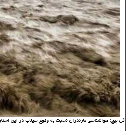
گل پیچ: هواشناسی مازندران نسبت به وقوع سیلاب در این استان 