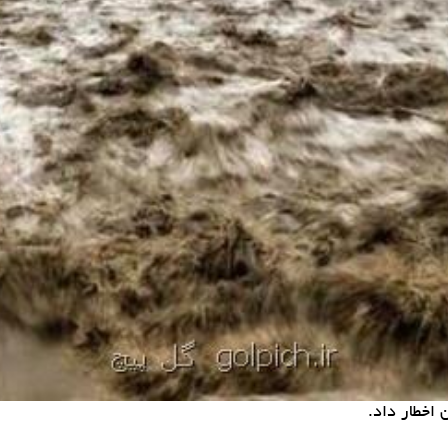
اخطار داد.