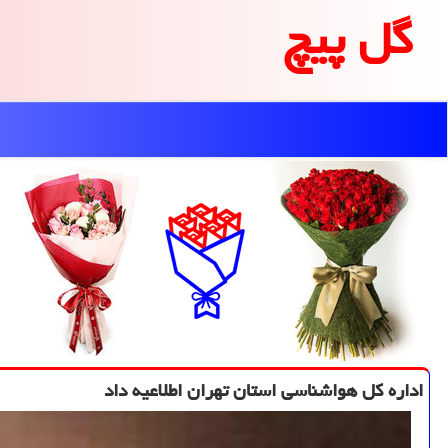
گل پیچ
اداره کل هواشناسی استان تهران اطلاعیه داد