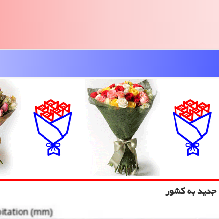
 جدید به کشور