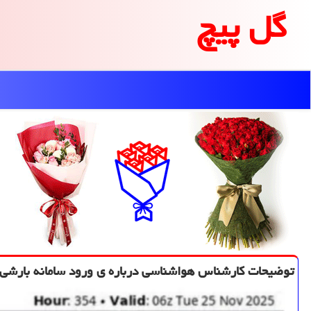
گل پیچ
توضیحات کارشناس هواشناسی درباره ی ورود سامانه بارشی