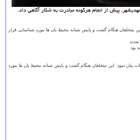
یشهر، پیش از انجام هرگونه مبادرت به شکار آگاهی داد.
ین متخلفان هنگام گشت و پایش شبانه محیط بان ها مورد شناسایی قرار
شدند.
 بیان نمود: این متخلفان هنگام گشت و پایش شبانه محیط بان ها مورد