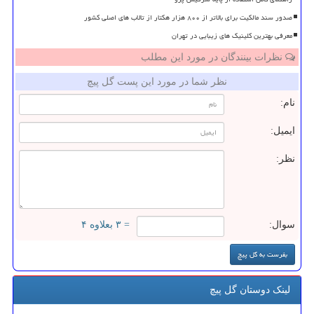
صدور سند مالکیت برای بالاتر از ۸۰۰ هزار هکتار از تالاب های اصلی کشور
معرفی بهترین کلینیک های زیبایی در تهران
نظرات بینندگان در مورد این مطلب
نظر شما در مورد این پست گل پیچ
نام:
ایمیل:
نظر:
سوال:
= ۳ بعلاوه ۴
لینک دوستان گل پیچ