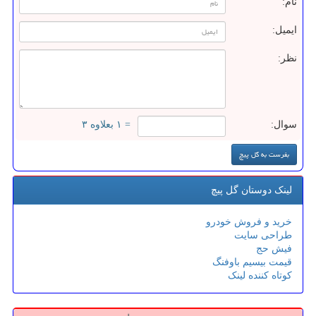
نام:
ایمیل:
نظر:
سوال:
= ۱ بعلاوه ۳
لینک دوستان گل پیچ
خرید و فروش خودرو
طراحی سایت
فیش حج
قیمت بیسیم باوفنگ
کوتاه کننده لینک