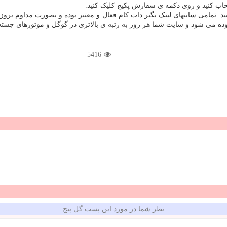
تخاب کنید و روی دکمه ی سفارش پکیج کلیک کنید.
ید. تمامی سایتهای لینک بگیر دات کام فعال و معتبر بوده و بصورت مداوم بروزر
ه می شود و سایت شما هر روز به رتبه ی بالاتری در گوگل و موتورهای جستج
5416
نظر شما در مورد این پست گل پیچ