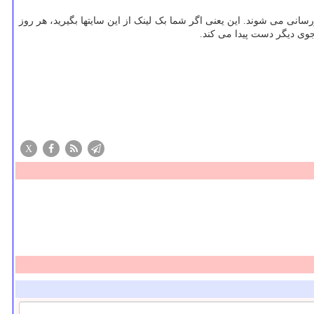
سانی می شوند. این یعنی اگر شما بک لینک از این سایتها بگیرید، هر روز
وی دیگر دست پیدا می کند.
X