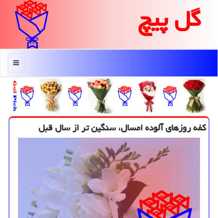
گل پیچ
منو
كفه روزهای آلوده امسال، سنگین تر از سال قبل