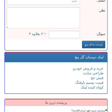
ایمیل:
نظر:
سوال:
= ۲ بعلاوه ۴
لینک دوستان گل پیچ
خرید و فروش خودرو
طراحی سایت
فیش حج
قیمت بیسیم باوفنگ
کوتاه کننده لینک
پربیننده ترین ها
پربارش ترین شهر ایران کجاست؟