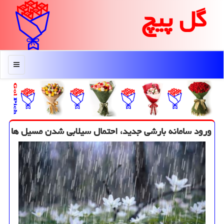
گل پیچ
منو
ورود سامانه بارشی جدید، احتمال سیلابی شدن مسیل ها