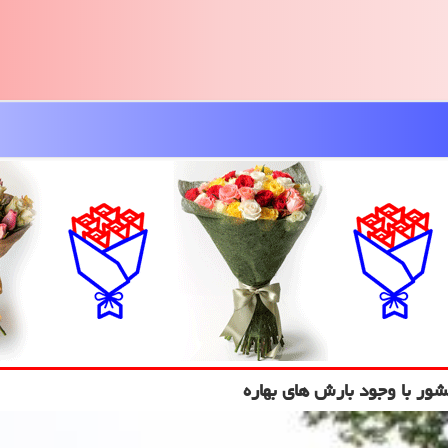
ور با وجود بارش های بهاره