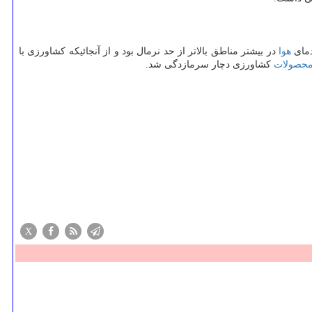
هوا
در بیشتر مناطق بالاتر از حد نرمال بود و از آنجائیكه كشاورزی با
حصولات
كشاورزی دچار سرمازدگی شد.
X