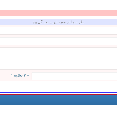
نظر شما در مورد این پست گل پیچ
= ۲ بعلاوه ۱