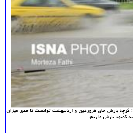
د: گرچه بارش های فروردین و اردیبهشت توانست تا حدی میزان