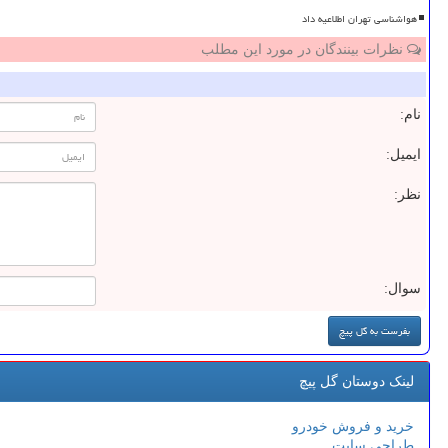
هواشناسی تهران اطلاعیه داد
نظرات بینندگان در مورد این مطلب
نام:
ایمیل:
نظر:
سوال:
لینک دوستان گل پیچ
خرید و فروش خودرو
طراحی سایت