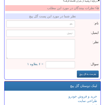
دریاچه ارومیه از بحران فاصله گرفت؟
نظرات بینندگان در مورد این مطلب
نظر شما در مورد این پست گل پیچ
نام:
ایمیل:
نظر:
سوال:
= ۶ بعلاوه ۱
لینک دوستان گل پیچ
خرید و فروش خودرو
طراحی سایت