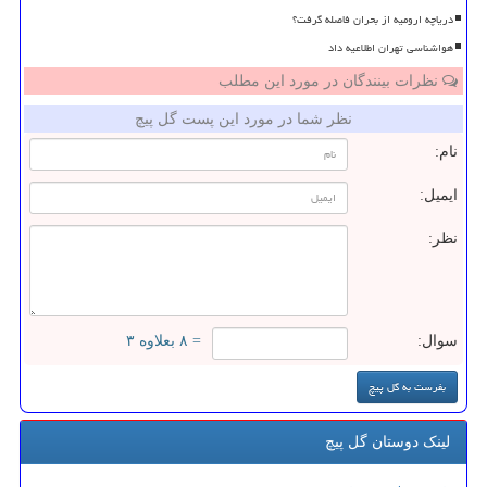
دریاچه ارومیه از بحران فاصله گرفت؟
هواشناسی تهران اطلاعیه داد
نظرات بینندگان در مورد این مطلب
نظر شما در مورد این پست گل پیچ
نام:
ایمیل:
نظر:
سوال:
= ۸ بعلاوه ۳
لینک دوستان گل پیچ