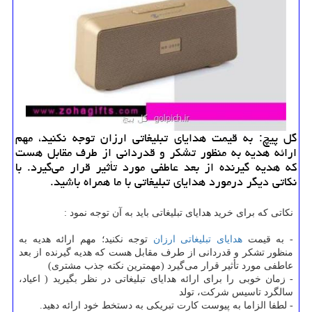
گل پیچ: به قیمت هدایای تبلیغاتی ارزان توجه نكنید، مهم
ارائه هدیه به منظور تشكر و قدردانی از طرف مقابل هست
كه هدیه گیرنده از بعد عاطفی مورد تأثیر قرار می‌گیرد. با
نكاتی دیگر درمورد هدایای تبلیغاتی با ما همراه باشید.
نکاتی که برای خرید هدایای تبلیغاتی باید به آن توجه نمود :
- به قیمت
هدایای تبلیغاتی ارزان
توجه نکنید؛ مهم ارائه هدیه به
منظور تشکر و قدردانی از طرف مقابل هست که هدیه گیرنده از بعد
عاطفی مورد تأثیر قرار می‌گیرد (مهمترین نکته جذب مشتری)
- زمان خوبی را برای ارائه هدایای تبلیغاتی در نظر بگیرید ( اعیاد،
سالگرد تاسیس شرکت، تولد
- لطفا الزاما به پیوست کارت تبریکی به دستخط خود ارائه دهید.