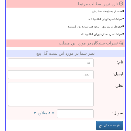
تازه ترین مطالب مرتبط
هشدار به پایتخت نشینان
هواشناسی تهران اطلاعیه داد
خطرناک ترین شهر ایران طی شبانه روز گذشته
هواشناسی استان تهران اطلاعیه داد
نظرات بینندگان در مورد این مطلب
نظر شما در مورد این پست گل پیچ
نام:
ایمیل:
نظر:
سوال:
= ۸ بعلاوه ۲