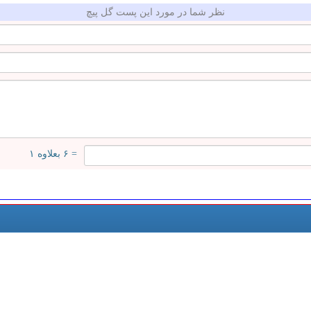
نظر شما در مورد این پست گل پیچ
= ۶ بعلاوه ۱