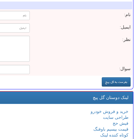
نام:
ایمیل:
نظر:
سوال:
لینک دوستان گل پیچ
خرید و فروش خودرو
طراحی سایت
فیش حج
قیمت بیسیم باوفنگ
کوتاه کننده لینک