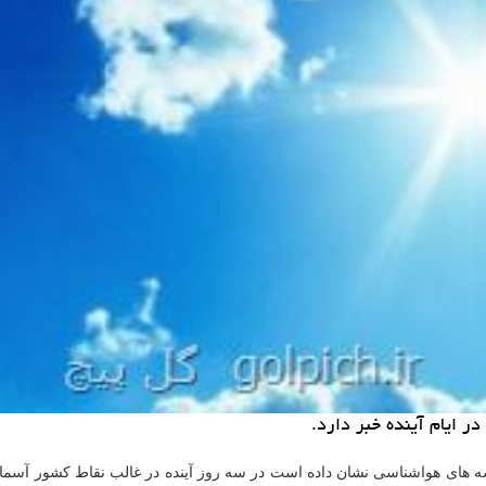
 ایام آینده خبر دارد.
ه های هواشناسی نشان داده است در سه روز آینده در غالب نقاط كشور آسمانی