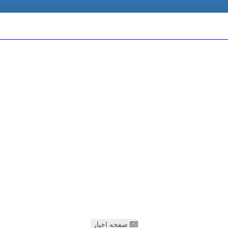
صفحه اخبار