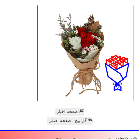
صفحه اخبار
گل پیچ : صفحه اصلی