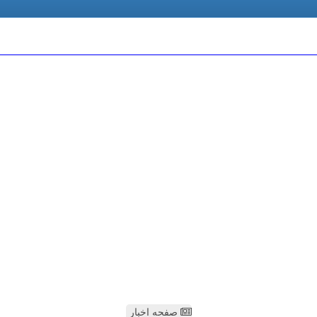
صفحه اخبار