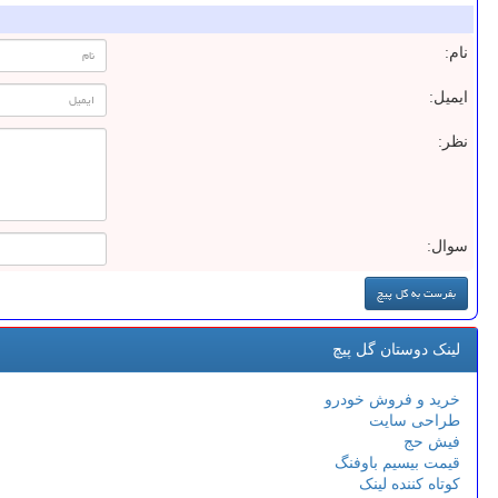
نام:
ایمیل:
نظر:
سوال:
لینک دوستان گل پیچ
خرید و فروش خودرو
طراحی سایت
فیش حج
قیمت بیسیم باوفنگ
کوتاه کننده لینک