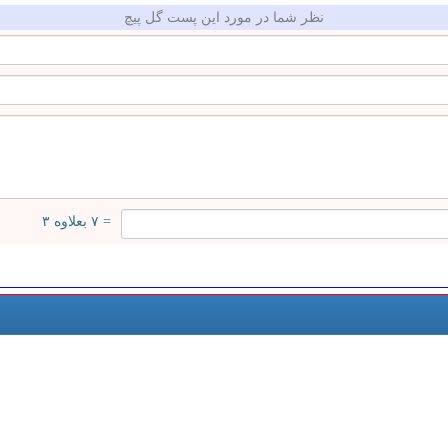
نظر شما در مورد این پست گل پیچ
= ۷ بعلاوه ۳