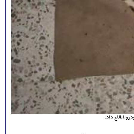
رو اطلاع داد.