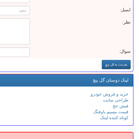
ایمیل:
نظر:
سوال:
لینک دوستان گل پیچ
خرید و فروش خودرو
طراحی سایت
فیش حج
قیمت بیسیم باوفنگ
کوتاه کننده لینک