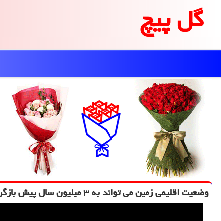
گل پیچ
وضعیت اقلیمی زمین می تواند به ۳ میلیون سال پیش بازگردد