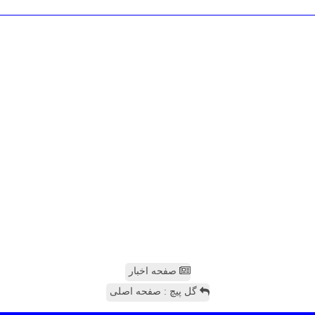
صفحه اخبار
گل پیچ : صفحه اصلی