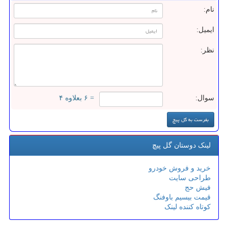
نام:
ایمیل:
نظر:
سوال:
= ۶ بعلاوه ۴
لینک دوستان گل پیچ
خرید و فروش خودرو
طراحی سایت
فیش حج
قیمت بیسیم باوفنگ
کوتاه کننده لینک