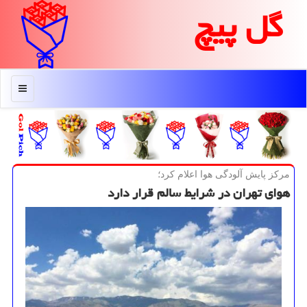
گل پیچ
منو
مركز پایش آلودگی هوا اعلام كرد؛
هوای تهران در شرایط سالم قرار دارد