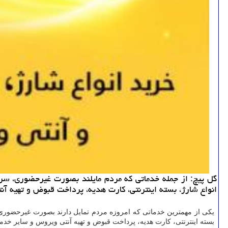
گل پیچ: از جمله خدماتی كه مردم مایلند بصورت غیرحضوری، س
انواع شارژ، بسته اینترنتی، كارت هدیه، پرداخت قبوض و تهیه آن
یکی از مهمترین خدماتی که امروزه مردم تمایل دارند بصورت غیرحضوری
بسته اینترنتی، کارت هدیه، پرداخت قبوض و تهیه آنتی ویروس و سایر خدما