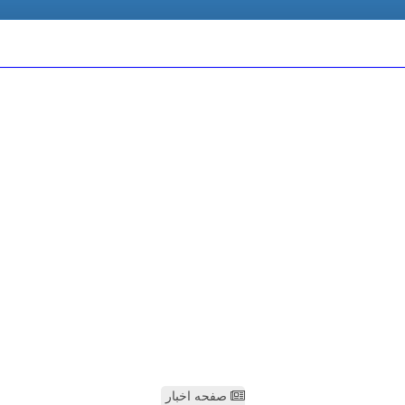
صفحه اخبار