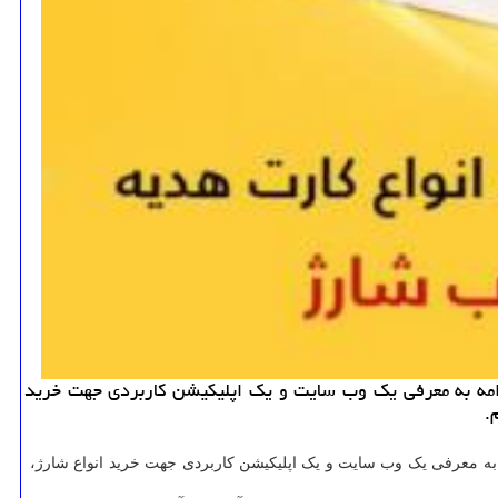
امه به معرفی یك وب سایت و یك اپلیكیشن كاربردی جهت خرید
.
ه معرفی یک وب سایت و یک اپلیکیشن کاربردی جهت خرید انواع شارژ،