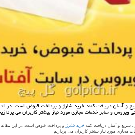
ریع و آسان دریافت كنند خرید شارژ و پرداخت قبوض است. در اد
تی ویروس و سایر خدمات مجازی مورد نیاز بیشتر كاربران می پردازیم
، سریع و آسان دریافت کنند
خرید شارژ
و پرداخت قبوض است. در این مقاله ب
ت مجازی مورد نیاز بیشتر کاربران می پردازیم.