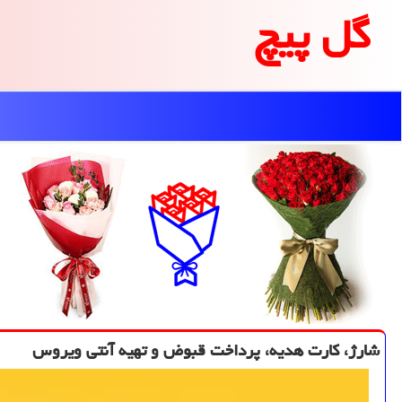
گل پیچ
شارژ، كارت هدیه، پرداخت قبوض و تهیه آنتی ویروس