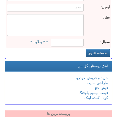
ایمیل:
نظر:
سوال:
= ۲ بعلاوه ۳
لینک دوستان گل پیچ
خرید و فروش خودرو
طراحی سایت
فیش حج
قیمت بیسیم باوفنگ
کوتاه کننده لینک
پربیننده ترین ها