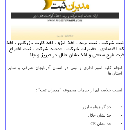
ثبت شركت ، ثبت برند ، اخذ ایزو ، اخذ كارت بازرگانی ، اخذ
كد اقتصادی ، تغییرات شركت ، تمدید شركت ، ثبت اختراع ،
ثبت طرح صنعتی و اخذ نشان حلال در تبریز و جلفا.
انجام کلیه امور اداری و ثبتی در استان آذربایجان شرقی و سایر
استان ها
لیست خلاصه ای از خدمات مجموعه "مدیران ثبت" :
• اخذ گواهینامه ایزو
• اخذ نشان حلال
• اخذ نشان
CE