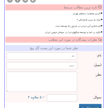
تازه ترین مطالب مرتبط
آخرین وضعیت سدهای تهران
مرگ به سبب گرمازدگی ؟
گردشگری آبی ایران در شروع راه توسعه است
تاکید بر احیا و توسعه جنگلهای حرا در سواحل جنوبی ایران
نظرات بینندگان در مورد این مطلب
نظر شما در مورد این پست گل پیچ
نام:
ایمیل:
نظر:
سوال:
= ۵ بعلاوه ۴