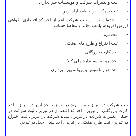
• ثبت و تغییرات شرکت و موسسات غیر تجاری
• ثبت شرکت در منطقه آزاد ارس
• خدمات پس از ثبت شرکت اعم از اخذ کد اقتصادی، گواهی
ارزش افزوده، پلمپ دفاتر و مفاصا حساب
• ثبت برند
• ثبت اختراع و طرح های صنعتی
• اخذ کارت بازرگانی
• اخذ پروانه استاندارد ملی کالا
• اخذ جواز تاسیس و پروانه بهره برداری
ثبت شرکت در تبریز ، ثبت برند در تبریز ، اخذ ایزو در تبریز ، اخذ
کارت بازرگانی در تبریز ، اخذ کد اقتصادی در تبریز ، ثبت شرکت در
جلفا ، تغییرات شرکت در تبریز ، تمدید شرکت در تبریز ، ثبت اختراع
در تبریز ، ثبت طرح صنعتی در تبریز ، اخذ نشان حلال در تبریز.