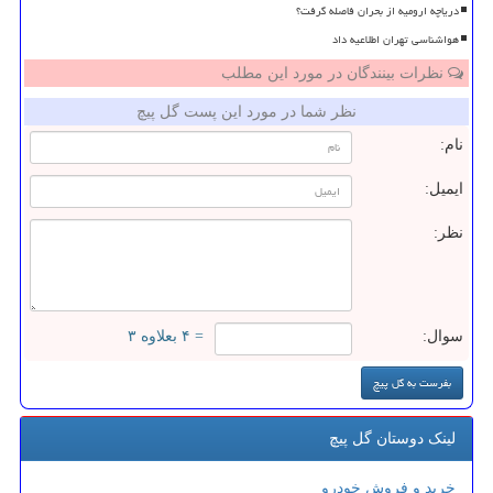
دریاچه ارومیه از بحران فاصله گرفت؟
هواشناسی تهران اطلاعیه داد
نظرات بینندگان در مورد این مطلب
نظر شما در مورد این پست گل پیچ
نام:
ایمیل:
نظر:
سوال:
= ۴ بعلاوه ۳
لینک دوستان گل پیچ
خرید و فروش خودرو