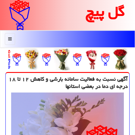
گل پیچ
منو
آگهی نسبت به فعالیت سامانه بارشی و كاهش ۱۲ تا ۱۸
درجه ای دما در بعضی استانها