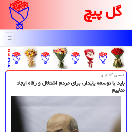
گل پیچ
منو
عیسی كلانتری:
باید با توسعه پایدار، برای مردم اشتغال و رفاه ایجاد
نماییم